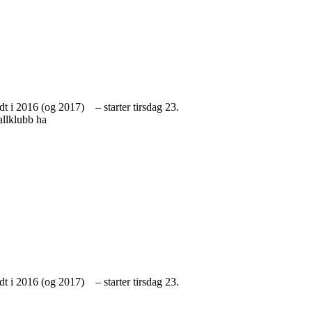
t i 2016 (og 2017) – starter tirsdag 23.
llklubb ha
t i 2016 (og 2017) – starter tirsdag 23.