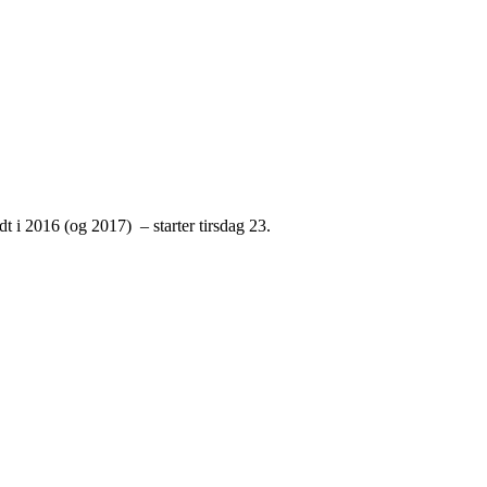
t i 2016 (og 2017) – starter tirsdag 23.