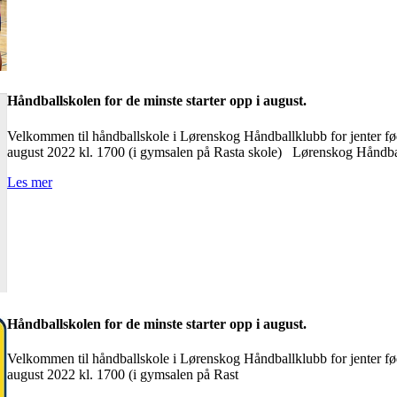
Håndballskolen for de minste starter opp i august.
Velkommen til håndballskole i Lørenskog Håndballklubb for jenter fød
august 2022 kl. 1700 (i gymsalen på Rasta skole) Lørenskog Håndba
Les mer
Håndballskolen for de minste starter opp i august.
Velkommen til håndballskole i Lørenskog Håndballklubb for jenter fød
august 2022 kl. 1700 (i gymsalen på Rast