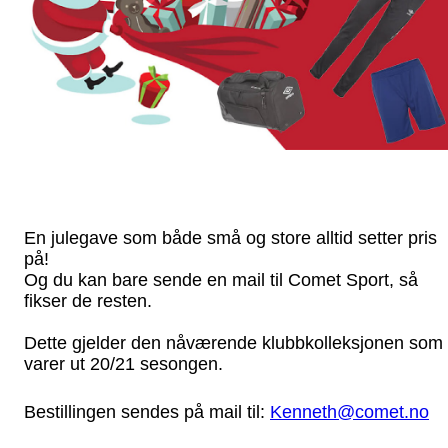
En julegave som både små og store alltid setter pris
på!
Og du kan bare sende en mail til Comet Sport, så
fikser de resten.
Dette gjelder den nåværende klubbkolleksjonen som
varer ut 20/21 sesongen.
Bestillingen sendes på mail til:
Kenneth@comet.no