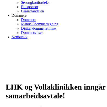
Sesongkortfordeler
Bli sponsor
Grasrotandelen
Dommere
Dommere
Manuell dommerregning
Digital dommerregning
Dommersatser
Nettbutikk
LHK og Vollaklinikken inngår
samarbeidsavtale!