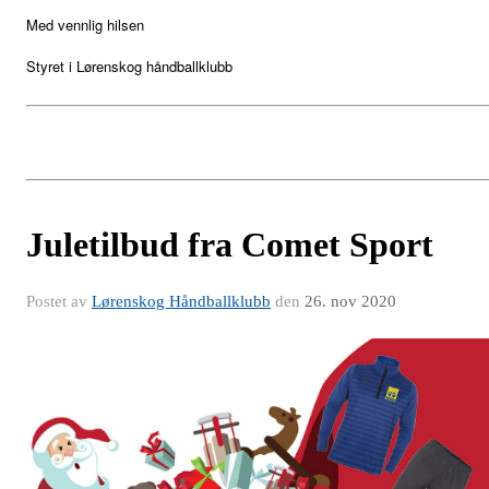
Med vennlig hilsen
Styret i Lørenskog håndballklubb
Juletilbud fra Comet Sport
Postet av
Lørenskog Håndballklubb
den
26. nov 2020