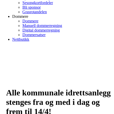
Sesongkortfordeler
Bli sponsor
Grasrotandelen
Dommere
Dommere
Manuell dommerregning
Digital dommerregning
Dommersatser
Nettbutikk
Alle kommunale idrettsanlegg
stenges fra og med i dag og
frem til 14/4!