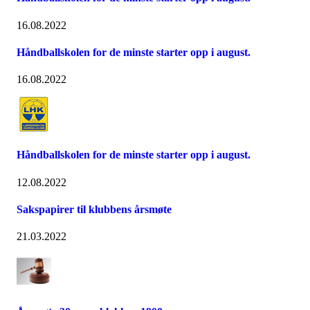
16.08.2022
Håndballskolen for de minste starter opp i august.
16.08.2022
Håndballskolen for de minste starter opp i august.
12.08.2022
Sakspapirer til klubbens årsmøte
21.03.2022