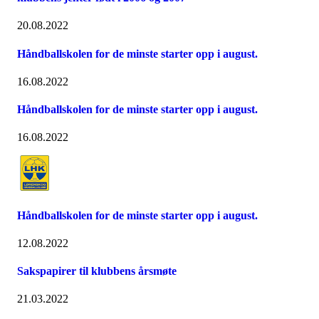
20.08.2022
Håndballskolen for de minste starter opp i august.
16.08.2022
Håndballskolen for de minste starter opp i august.
16.08.2022
Håndballskolen for de minste starter opp i august.
12.08.2022
Sakspapirer til klubbens årsmøte
21.03.2022