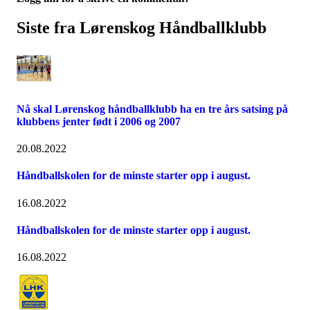
Siste fra Lørenskog Håndballklubb
Nå skal Lørenskog håndballklubb ha en tre års satsing på
klubbens jenter født i 2006 og 2007
20.08.2022
Håndballskolen for de minste starter opp i august.
16.08.2022
Håndballskolen for de minste starter opp i august.
16.08.2022