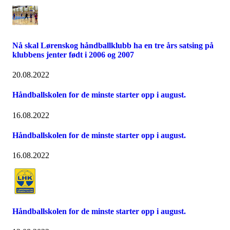
Nå skal Lørenskog håndballklubb ha en tre års satsing på
klubbens jenter født i 2006 og 2007
20.08.2022
Håndballskolen for de minste starter opp i august.
16.08.2022
Håndballskolen for de minste starter opp i august.
16.08.2022
Håndballskolen for de minste starter opp i august.