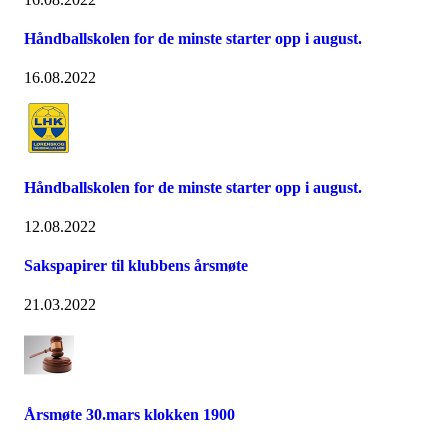
Håndballskolen for de minste starter opp i august.
16.08.2022
Håndballskolen for de minste starter opp i august.
12.08.2022
Sakspapirer til klubbens årsmøte
21.03.2022
Årsmøte 30.mars klokken 1900