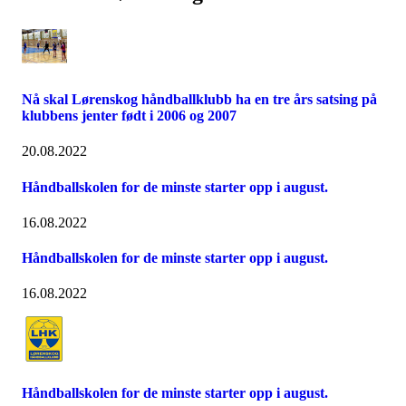
Nå skal Lørenskog håndballklubb ha en tre års satsing på
klubbens jenter født i 2006 og 2007
20.08.2022
Håndballskolen for de minste starter opp i august.
16.08.2022
Håndballskolen for de minste starter opp i august.
16.08.2022
Håndballskolen for de minste starter opp i august.