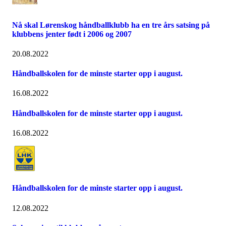
Nå skal Lørenskog håndballklubb ha en tre års satsing på
klubbens jenter født i 2006 og 2007
20.08.2022
Håndballskolen for de minste starter opp i august.
16.08.2022
Håndballskolen for de minste starter opp i august.
16.08.2022
Håndballskolen for de minste starter opp i august.
12.08.2022