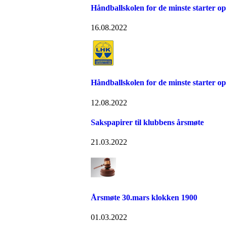
Håndballskolen for de minste starter op
16.08.2022
Håndballskolen for de minste starter op
12.08.2022
Sakspapirer til klubbens årsmøte
21.03.2022
Årsmøte 30.mars klokken 1900
01.03.2022