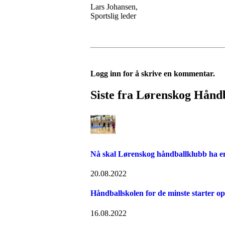
Lars Johansen,
Sportslig leder
Logg inn for å skrive en kommentar.
Siste fra Lørenskog Hånd
Nå skal Lørenskog håndballklubb ha en 
20.08.2022
Håndballskolen for de minste starter op
16.08.2022