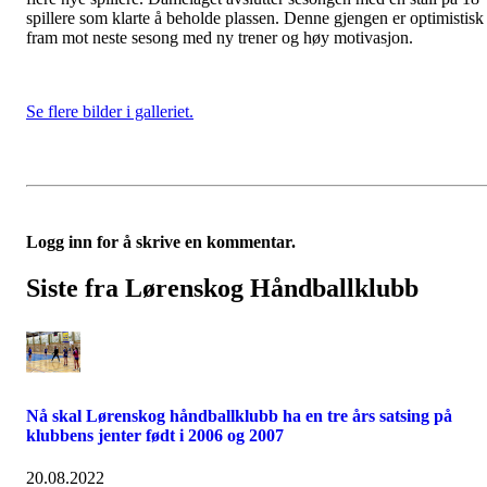
spillere som klarte å beholde plassen. Denne gjengen er optimistisk
fram mot neste sesong med ny trener og høy motivasjon.
Se flere bilder i galleriet.
Logg inn for å skrive en kommentar.
Siste fra Lørenskog Håndballklubb
Nå skal Lørenskog håndballklubb ha en tre års satsing på
klubbens jenter født i 2006 og 2007
20.08.2022