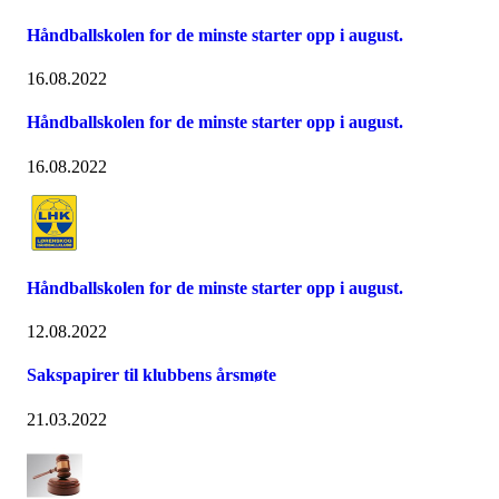
Håndballskolen for de minste starter opp i august.
16.08.2022
Håndballskolen for de minste starter opp i august.
16.08.2022
Håndballskolen for de minste starter opp i august.
12.08.2022
Sakspapirer til klubbens årsmøte
21.03.2022