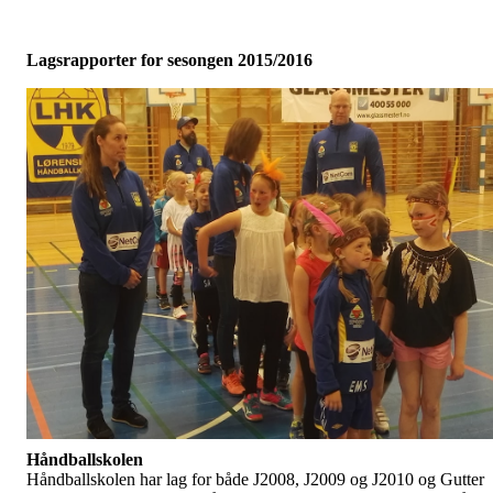
Lagsrapporter for sesongen 2015/2016
Håndballskolen
Håndballskolen har lag for både J2008, J2009 og J2010 og Gutter