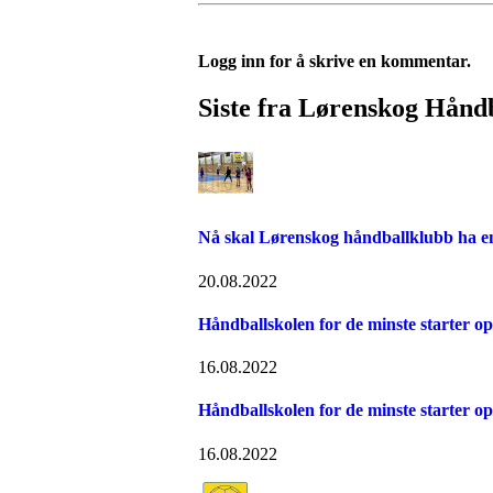
Logg inn for å skrive en kommentar.
Siste fra Lørenskog Hånd
Nå skal Lørenskog håndballklubb ha en 
20.08.2022
Håndballskolen for de minste starter op
16.08.2022
Håndballskolen for de minste starter op
16.08.2022