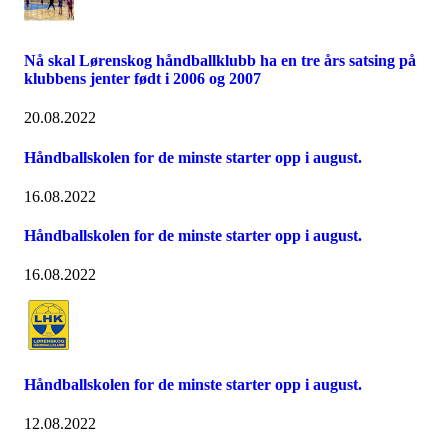
Nå skal Lørenskog håndballklubb ha en tre års satsing på
klubbens jenter født i 2006 og 2007
20.08.2022
Håndballskolen for de minste starter opp i august.
16.08.2022
Håndballskolen for de minste starter opp i august.
16.08.2022
Håndballskolen for de minste starter opp i august.
12.08.2022