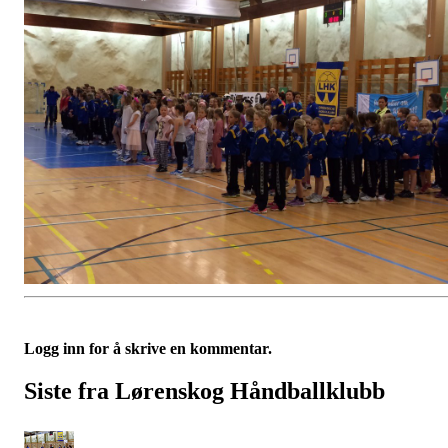
Logg inn for å skrive en kommentar.
Siste fra Lørenskog Håndballklubb